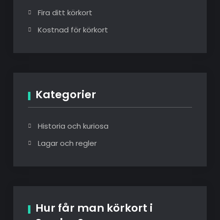
Fira ditt körkort
Kostnad för körkort
Kategorier
Historia och kuriosa
Lagar och regler
Hur får man körkort i