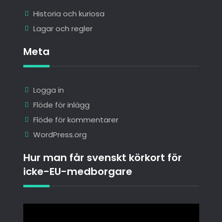
Historia och kuriosa
Lagar och regler
Meta
Logga in
Flöde för inlägg
Flöde för kommentarer
WordPress.org
Hur man får svenskt körkort för
icke-EU-medborgare