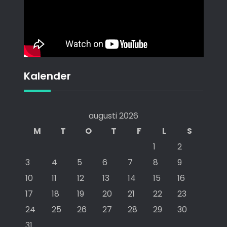
Kalender
augusti 2026
M
T
O
T
F
L
S
1
2
3
4
5
6
7
8
9
10
11
12
13
14
15
16
17
18
19
20
21
22
23
24
25
26
27
28
29
30
31