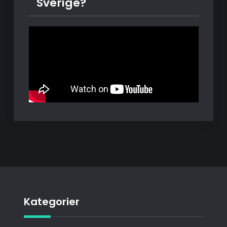
Sverige?
Kategorier