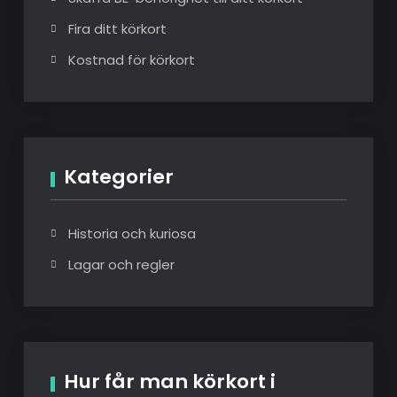
Fira ditt körkort
Kostnad för körkort
Kategorier
Historia och kuriosa
Lagar och regler
Hur får man körkort i