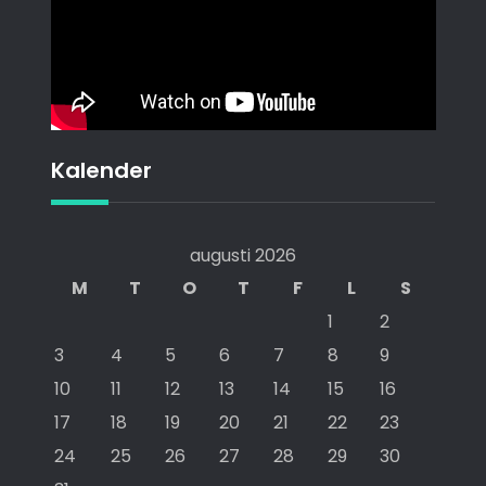
Kalender
augusti 2026
M
T
O
T
F
L
S
1
2
3
4
5
6
7
8
9
10
11
12
13
14
15
16
17
18
19
20
21
22
23
24
25
26
27
28
29
30