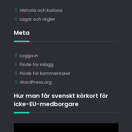
Historia och kuriosa
Lagar och regler
Meta
Logga in
Flöde för inlägg
Flöde för kommentarer
WordPress.org
Hur man får svenskt körkort för
icke-EU-medborgare