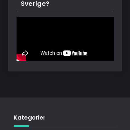
Sverige?
Kategorier